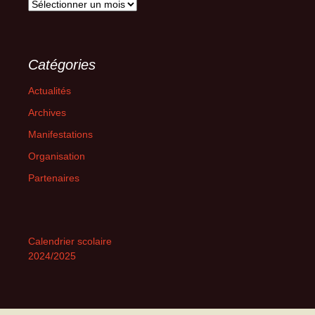
Archives
Catégories
Actualités
Archives
Manifestations
Organisation
Partenaires
Calendrier scolaire
2024/2025