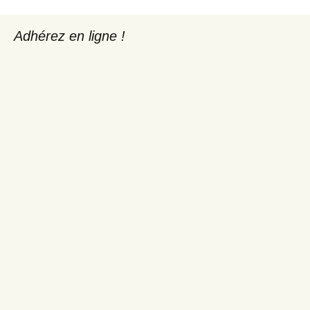
articles
Adhérez en ligne !