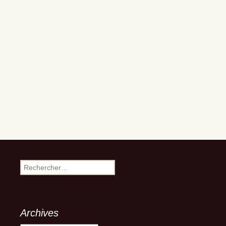
Rechercher :
Archives