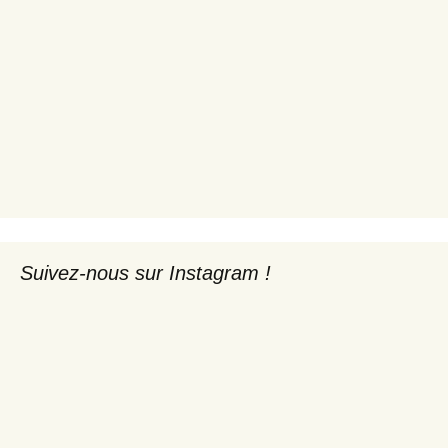
Suivez-nous sur Instagram !