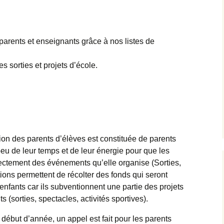
 parents et enseignants grâce à nos listes de
s sorties et projets d’école.
ion des parents d’élèves est constituée de parents
u de leur temps et de leur énergie pour que les
irectement des événements qu’elle organise (Sorties,
ons permettent de récolter des fonds qui seront
enfants car ils subventionnent une partie des projets
 (sorties, spectacles, activités sportives).
début d’année, un appel est fait pour les parents