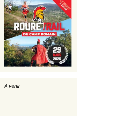
A venir