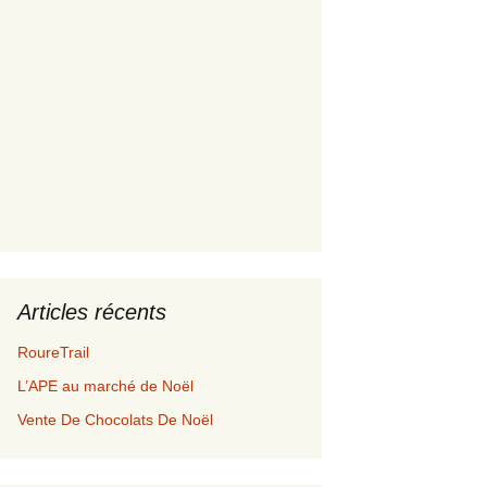
Articles récents
RoureTrail
L’APE au marché de Noël
Vente De Chocolats De Noël