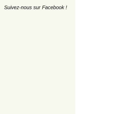
Suivez-nous sur Facebook !