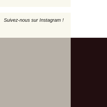
Suivez-nous sur Instagram !