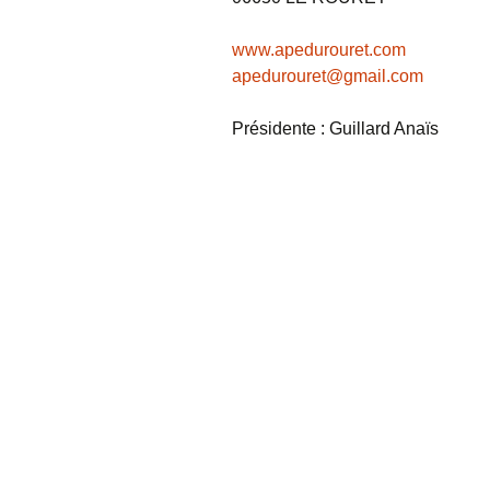
www.apedurouret.com
apedurouret@gmail.com
Présidente : Guillard Anaïs