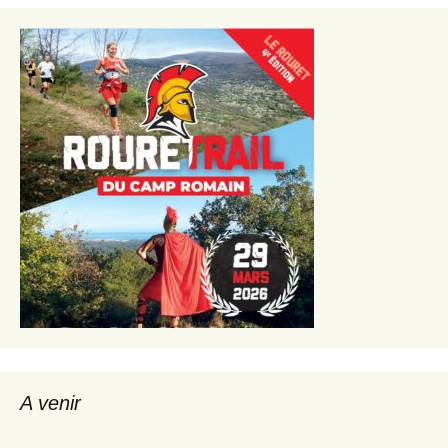
A venir