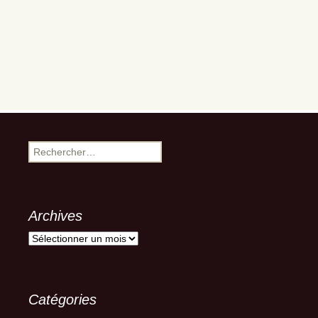
Rechercher :
Archives
Archives
Catégories