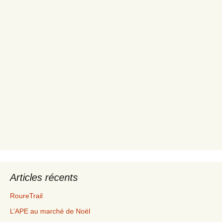
Articles récents
RoureTrail
L’APE au marché de Noël