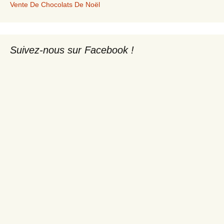
Vente De Chocolats De Noël
Suivez-nous sur Facebook !