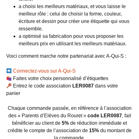
a choisi les meilleurs matériaux, et vous laisse le
meilleur rôle : celui de choisir la forme, couleur,
écriture et dessin pour créer une étiquette qui vous
ressemble.
a optimisé sa fabrication pour vous proposer les
meilleurs prix en utilisant les meilleurs matériaux.
Voici comment marche notre partenariat avec A-Qui-S :
Connectez-vous sur A-Qui-S
Faites votre choix personnalisé d’étiquettes
Entrez le code association
LER0087
dans votre
panier
Chaque commande passée, en référence à l’association
des « Parents d’Elèves du Rouret »
code LER0087
, fait
bénéficier au client de
5%
de réduction immédiate et
crédite le compte de l’association de
15%
du montant de
la commande.