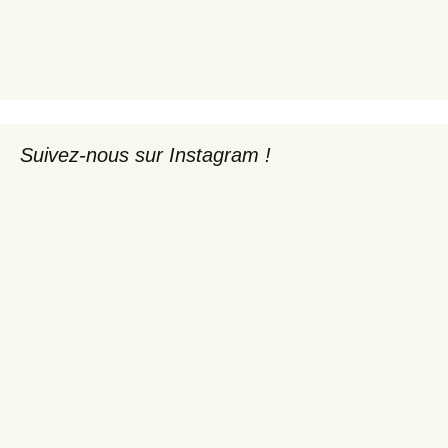
Suivez-nous sur Instagram !