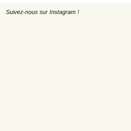
Suivez-nous sur Instagram !