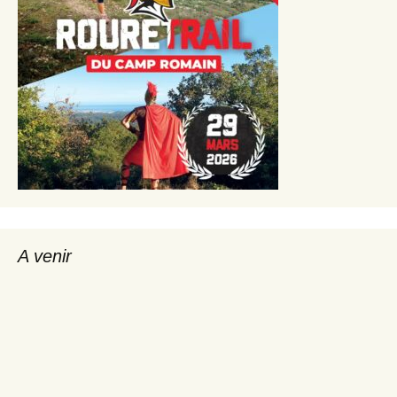
A venir