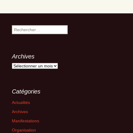
Rechercher :
Archives
Archives
Catégories
Actualités
Archives
Manifestations
Organisation