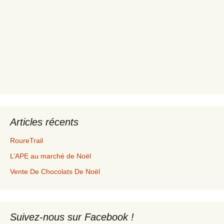
Articles récents
RoureTrail
L’APE au marché de Noël
Vente De Chocolats De Noël
Suivez-nous sur Facebook !