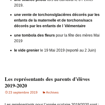
2019.
une vente de torchons/glacières décorés par les
enfants de la maternelle et de torchons/sacs
décorés par les enfants de l ’élémentaire
une tombola des fleurs
pour la fête des mères Mai
2019
le vide grenier
le 19 Mai 2019 (reporté au 2 Juin)
Les représentants des parents d’élèves
2019-2020
23 septembre 2019
Archives
Les représentants pour l’année scolaire 2019/2020 sont :