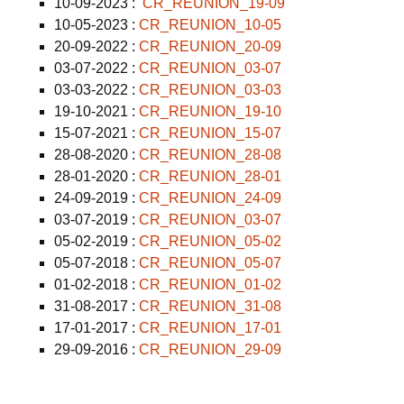
10-09-2023 :
CR_REUNION_19-09
10-05-2023 :
CR_REUNION_10-05
20-09-2022 :
CR_REUNION_20-09
03-07-2022 :
CR_REUNION_03-07
03-03-2022 :
CR_REUNION_03-03
19-10-2021 :
CR_REUNION_19-10
15-07-2021 :
CR_REUNION_15-07
28-08-2020 :
CR_REUNION_28-08
28-01-2020 :
CR_REUNION_28-01
24-09-2019 :
CR_REUNION_24-09
03-07-2019 :
CR_REUNION_03-07
05-02-2019 :
CR_REUNION_05-02
05-07-2018 :
CR_REUNION_05-07
01-02-2018 :
CR_REUNION_01-02
31-08-2017 :
CR_REUNION_31-08
17-01-2017 :
CR_REUNION_17-01
29-09-2016 :
CR_REUNION_29-09