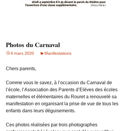
Photos du Carnaval
4 mars 2020
Manifestations
Chers parents,
Comme vous le savez, à l’occasion du Carnaval de
l’école, l’Association des Parents d’Elèves des écoles
maternelles et élémentaires du Rouret a renouvelé sa
manifestation en organisant la prise de vue de tous les
enfants dans leurs déguisements.
Ces photos réalisées par trois photographes