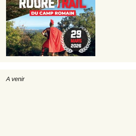
A venir