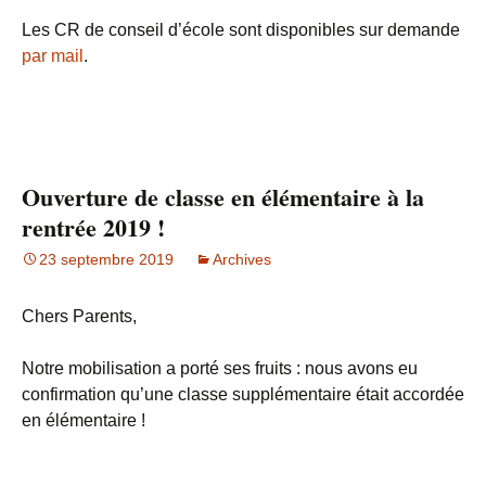
Les CR de conseil d’école sont disponibles sur demande
par mail
.
Ouverture de classe en élémentaire à la
rentrée 2019 !
23 septembre 2019
Archives
Chers Parents,
Notre mobilisation a porté ses fruits : nous avons eu
confirmation qu’une classe supplémentaire était accordée
en élémentaire !