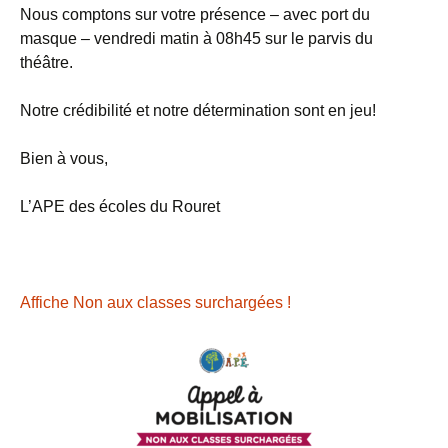
Nous comptons sur votre présence – avec port du
masque – vendredi matin à 08h45 sur le parvis du
théâtre.
Notre crédibilité et notre détermination sont en jeu!
Bien à vous,
L’APE des écoles du Rouret
Affiche Non aux classes surchargées !