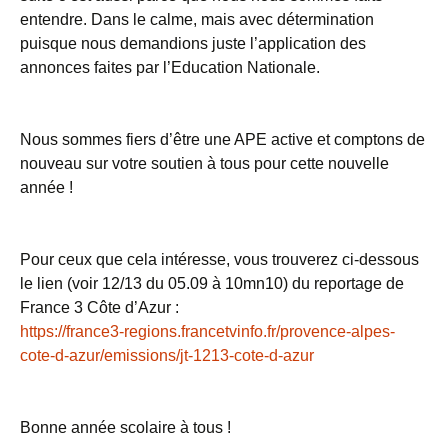
entendre. Dans le calme, mais avec détermination
puisque nous demandions juste l’application des
annonces faites par l’Education Nationale.
Nous sommes fiers d’être une APE active et comptons de
nouveau sur votre soutien à tous pour cette nouvelle
année !
Pour ceux que cela intéresse, vous trouverez ci-dessous
le lien (voir 12/13 du 05.09 à 10mn10) du reportage de
France 3 Côte d’Azur :
https://france3-regions.
francetvinfo.fr/provence-
alpes-
cote-d-azur/emissions/
jt-1213-cote-d-azur
Bonne année scolaire à tous !