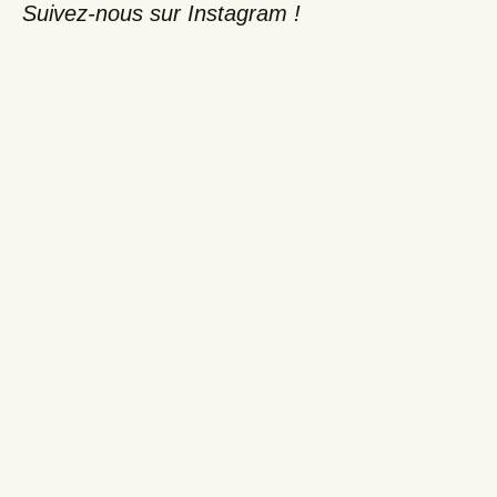
Suivez-nous sur Instagram !