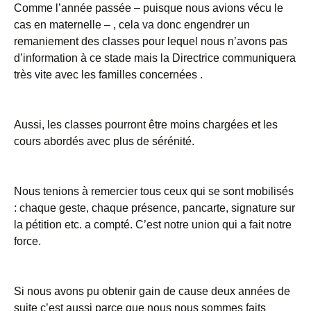
Comme l’année passée – puisque nous avions vécu le
cas en maternelle – , cela va donc engendrer un
remaniement des classes pour lequel nous n’avons pas
d’information à ce stade mais la Directrice communiquera
très vite avec les familles concernées .
Aussi, les classes pourront être moins chargées et les
cours abordés avec plus de sérénité.
Nous tenions à remercier tous ceux qui se sont mobilisés
: chaque geste, chaque présence, pancarte, signature sur
la pétition etc. a compté. C’est notre union qui a fait notre
force.
Si nous avons pu obtenir gain de cause deux années de
suite c’est aussi parce que nous nous sommes faits