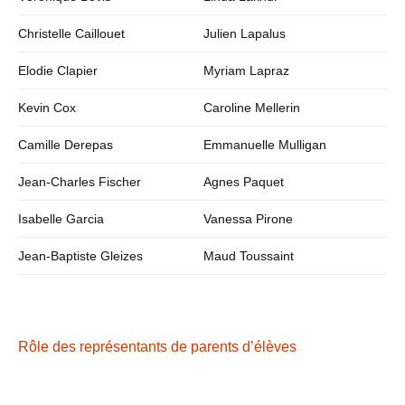
Christelle Caillouet
Julien Lapalus
Elodie Clapier
Myriam Lapraz
Kevin Cox
Caroline Mellerin
Camille Derepas
Emmanuelle Mulligan
Jean-Charles Fischer
Agnes Paquet
Isabelle Garcia
Vanessa Pirone
Jean-Baptiste Gleizes
Maud Toussaint
Rôle des représentants de parents d’élèves