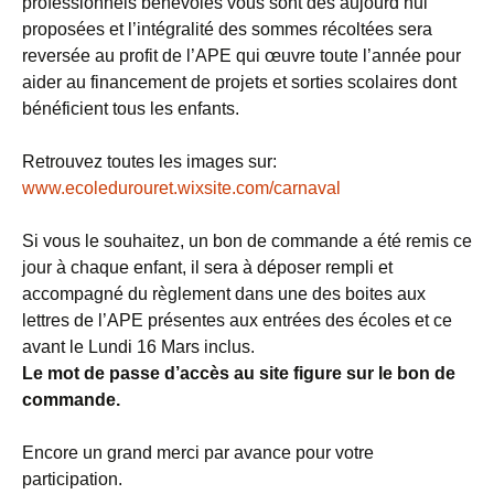
professionnels bénévoles vous sont dès aujourd’hui
proposées et l’intégralité des sommes récoltées sera
reversée au profit de l’APE qui œuvre toute l’année pour
aider au financement de projets et sorties scolaires dont
bénéficient tous les enfants.
Retrouvez toutes les images sur:
www.ecoledurouret.wixsite.com/carnaval
Si vous le souhaitez, un bon de commande a été remis ce
jour à chaque enfant, il sera à déposer rempli et
accompagné du règlement dans une des boites aux
lettres de l’APE présentes aux entrées des écoles et ce
avant le Lundi 16 Mars inclus.
Le mot de passe d’accès au site figure sur le bon de
commande.
Encore un grand merci par avance pour votre
participation.