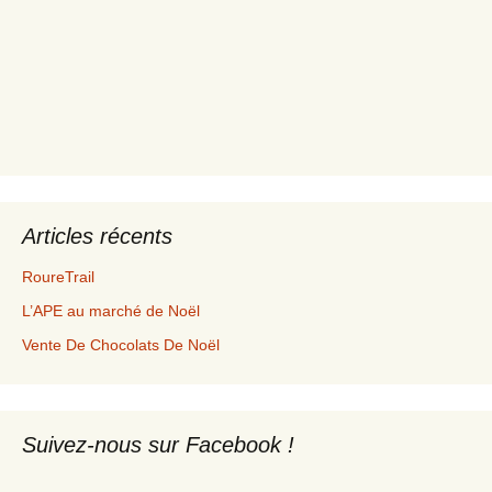
Articles récents
RoureTrail
L’APE au marché de Noël
Vente De Chocolats De Noël
Suivez-nous sur Facebook !