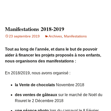
Manifestations 2018-2019
23 septembre 2019
Archives
,
Manifestations
Tout au long de l’année, et dans le but de pouvoir
aider à financer les projets proposés à nos enfants,
nous organisons des manifestations :
En 2018/2019, nous avons organisé :
la Vente de chocolats
Novembre 2018
des ventes de gâteaux
sur le marché de Noël du
Rouret le 2 Décembre 2018
une séance photo
lors du carnaval le 8 Février