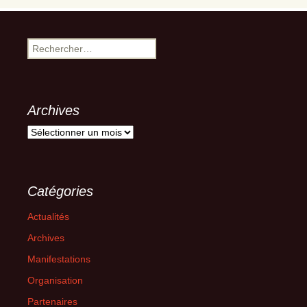
Rechercher :
Archives
Archives
Catégories
Actualités
Archives
Manifestations
Organisation
Partenaires