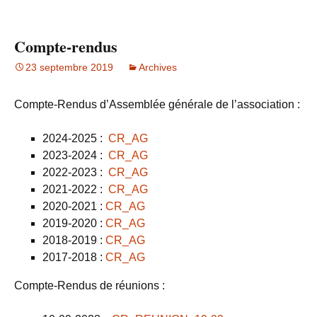
Compte-rendus
23 septembre 2019
Archives
Compte-Rendus d’Assemblée générale de l’association :
2024-2025 :
CR_AG
2023-2024 :
CR_AG
2022-2023 :
CR_AG
2021-2022 :
CR_AG
2020-2021 :
CR_AG
2019-2020 :
CR_AG
2018-2019 :
CR_AG
2017-2018 :
CR_AG
Compte-Rendus de réunions :