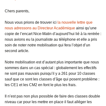
Chers parents,
Nous vous prions de trouver ici
la nouvelle lettre que
nous adressons au Directeur Académique
ainsi qu’une
copie de l’encart Nice-Matin d’aujourd’hui lié à la rentrée :
nous avions eu la journaliste au téléphone et elle a pris
soin de noter notre mobilisation qui fera l’objet d’un
second article.
Notre mobilisation est d’autant plus importante que nous
sommes dans un cas spécial : globalement les effectifs
ne sont pas mauvais puisqu’il y a 261 pour 10 classes
sauf que ce sont les classes d’âge qui posent problème :
les CE1 et les CM2 en font le plus les frais.
Il n’est pas non plus possible de faire des classes double
niveau car pour les mettre en place il faut alléger les