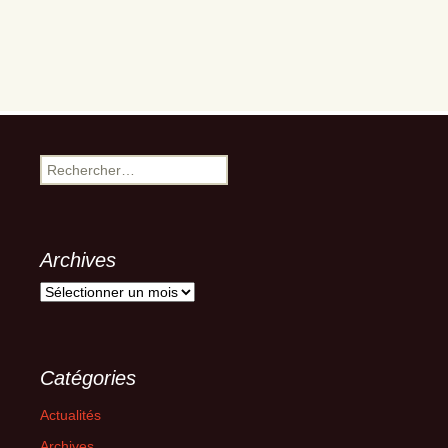
Rechercher :
Archives
Archives
Catégories
Actualités
Archives