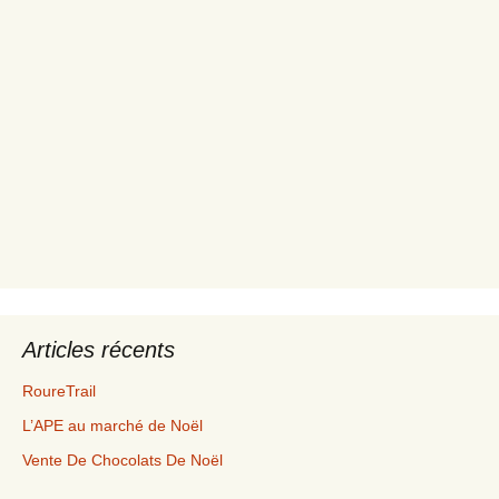
Articles récents
RoureTrail
L’APE au marché de Noël
Vente De Chocolats De Noël