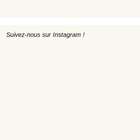
Suivez-nous sur Instagram !