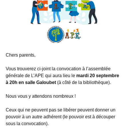
Chers parents,
Vous trouverez ci-joint la convocation à l’assemblée
générale de L’APE qui aura lieu le
mardi 20 septembre
à 20h en salle Galoubet
(à côté de la bibliothèque).
Nous vous y attendons nombreux !
Ceux qui ne peuvent pas se libérer peuvent donner un
pouvoir à un autre adhérent (le pouvoir est à découper
sous la convocation).