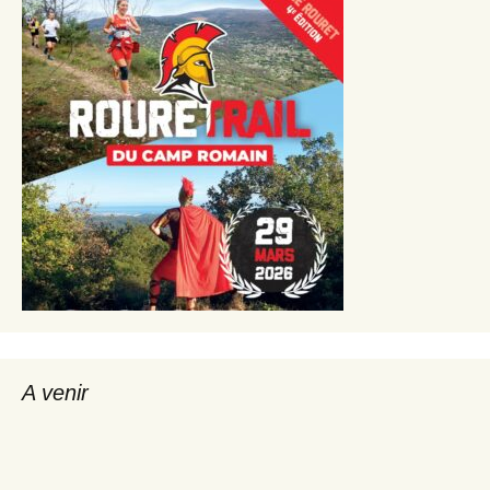
A venir