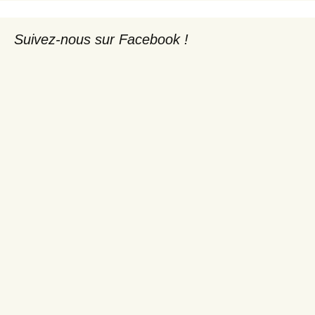
Suivez-nous sur Facebook !