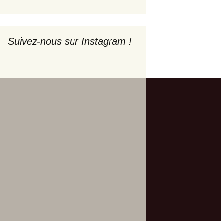
Suivez-nous sur Instagram !