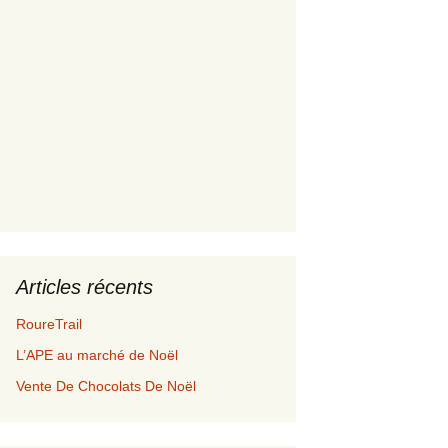
Articles récents
RoureTrail
L’APE au marché de Noël
Vente De Chocolats De Noël