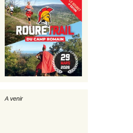
A venir